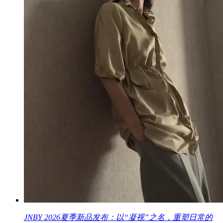
JNBY 2026夏季新品发布：以“凝视”之名，重塑日常的