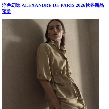
浮色幻咏 ALEXANDRE DE PARIS 2026秋冬新品
预览