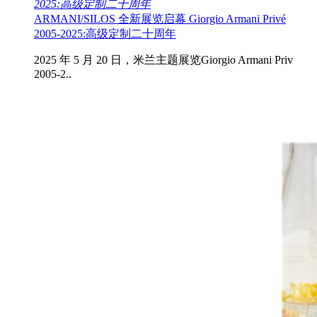
2025:高级定制二十周年
ARMANI/SILOS 全新展览启幕 Giorgio Armani Privé
2005-2025:高级定制二十周年
2025 年 5 月 20 日，米兰主题展览Giorgio Armani Priv
2005-2..