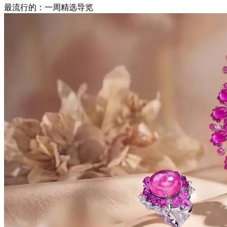
最流行的：一周精选导览