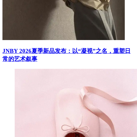
JNBY 2026夏季新品发布：以“凝视”之名，重塑日
常的艺术叙事