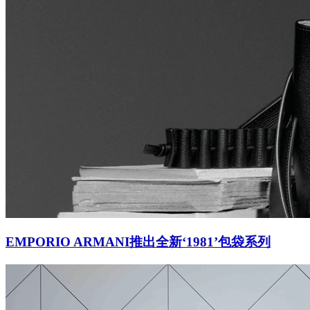
EMPORIO ARMANI推出全新‘1981’包袋系列