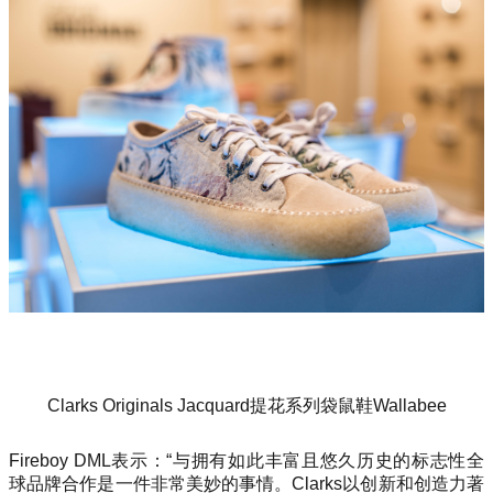
Clarks Originals Jacquard提花系列袋鼠鞋Wallabee
Fireboy DML表示：“与拥有如此丰富且悠久历史的标志性全
球品牌合作是一件非常美妙的事情。Clarks以创新和创造力著