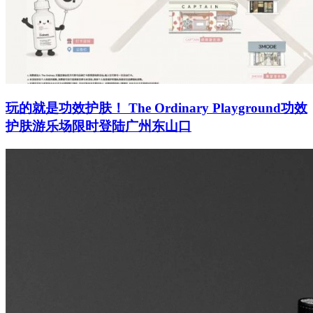
玩的就是功效护肤！ The Ordinary Playground功效
护肤游乐场限时登陆广州东山口