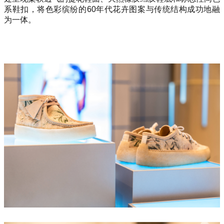
系鞋扣，将色彩缤纷的60年代花卉图案与传统结构成功地融
为一体。