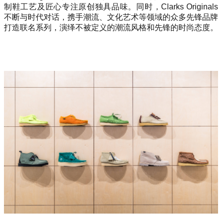
制鞋工艺及匠心专注原创独具品味。同时，Clarks Originals
不断与时代对话，携手潮流、文化艺术等领域的众多先锋品牌
打造联名系列，演绎不被定义的潮流风格和先锋的时尚态度。