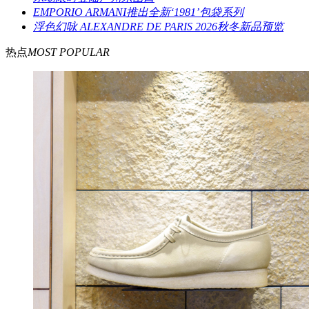
EMPORIO ARMANI推出全新‘1981’包袋系列
浮色幻咏 ALEXANDRE DE PARIS 2026秋冬新品预览
热点
MOST POPULAR