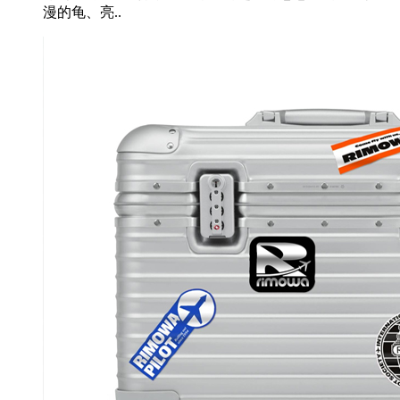
漫的龟、亮..