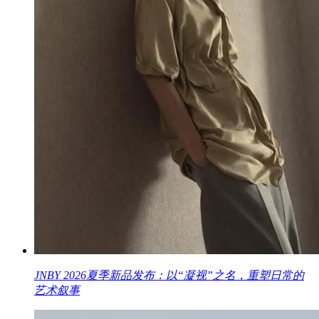
JNBY 2026夏季新品发布：以“凝视”之名，重塑日常的
艺术叙事