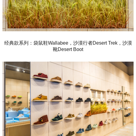
经典款系列：袋鼠鞋Wallabee，沙漠行者Desert Trek，沙漠
靴Desert Boot