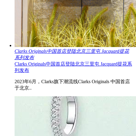
Clarks Originals中国首店登陆北京三里屯 Jacquard提花
系列发布
Clarks Originals中国首店登陆北京三里屯 Jacquard提花系
列发布
2023年6月，Clarks旗下潮流线Clarks Originals 中国首店
于北京..