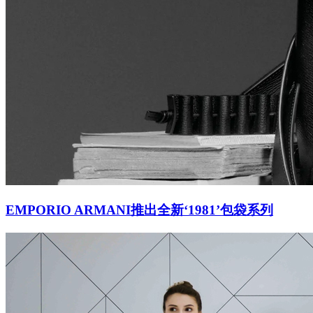
EMPORIO ARMANI推出全新‘1981’包袋系列