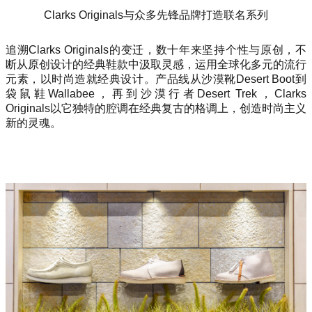
Clarks Originals与众多先锋品牌打造联名系列
追溯Clarks Originals的变迁，数十年来坚持个性与原创，不
断从原创设计的经典鞋款中汲取灵感，运用全球化多元的流行
元素，以时尚造就经典设计。产品线从沙漠靴Desert Boot到
袋鼠鞋Wallabee，再到沙漠行者Desert Trek，Clarks
Originals以它独特的腔调在经典复古的格调上，创造时尚主义
新的灵魂。