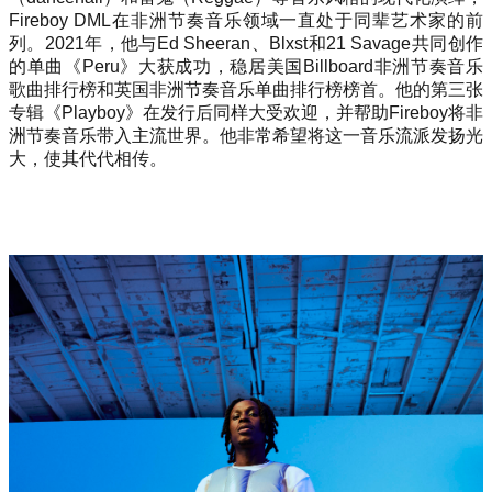
Fireboy DML在非洲节奏音乐领域一直处于同辈艺术家的前
列。2021年，他与Ed Sheeran、Blxst和21 Savage共同创作
的单曲《Peru》大获成功，稳居美国Billboard非洲节奏音乐
歌曲排行榜和英国非洲节奏音乐单曲排行榜榜首。他的第三张
专辑《Playboy》在发行后同样大受欢迎，并帮助Fireboy将非
洲节奏音乐带入主流世界。他非常希望将这一音乐流派发扬光
大，使其代代相传。