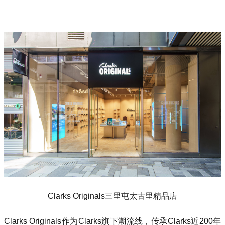
Clarks Originals三里屯太古里精品店
Clarks Originals作为Clarks旗下潮流线，传承Clarks近200年