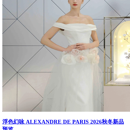
浮色幻咏 ALEXANDRE DE PARIS 2026秋冬新品
预览