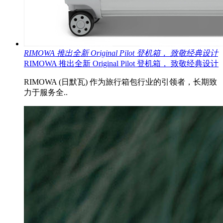
RIMOWA 推出全新 Original Pilot 登机箱， 致敬经典设计
RIMOWA 推出全新 Original Pilot 登机箱， 致敬经典设计
RIMOWA (日默瓦) 作为旅行箱包行业的引领者，长期致
力于服务全..