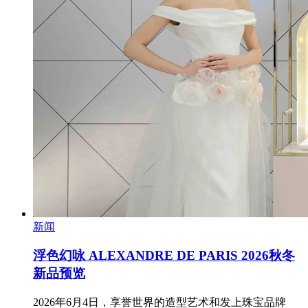
新闻
浮色幻咏 ALEXANDRE DE PARIS 2026秋冬
新品预览
2026年6月4日，享誉世界的造型艺术和发上珠宝品牌