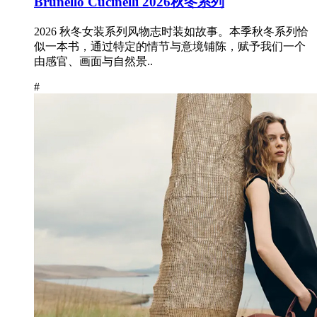
Brunello Cucinelli 2026秋冬系列
2026 秋冬女装系列风物志时装如故事。本季秋冬系列恰
似一本书，通过特定的情节与意境铺陈，赋予我们一个
由感官、画面与自然景..
#