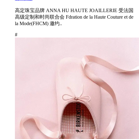
高定珠宝品牌 ANNA HU HAUTE JOAILLERIE 受法国
高级定制和时尚联合会 Fdration de la Haute Couture et de
la Mode(FHCM) 邀约..
#