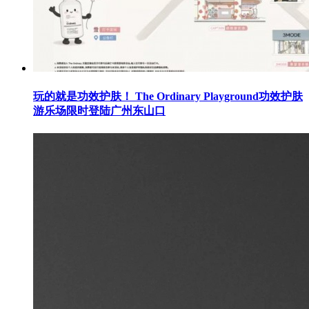
玩的就是功效护肤！ The Ordinary Playground功效护肤
游乐场限时登陆广州东山口