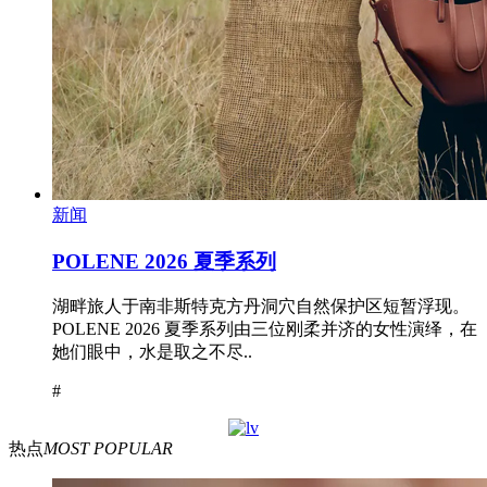
新闻
POLENE 2026 夏季系列
湖畔旅人于南非斯特克方丹洞穴自然保护区短暂浮现。
POLENE 2026 夏季系列由三位刚柔并济的女性演绎，在
她们眼中，水是取之不尽..
#
热点
MOST POPULAR