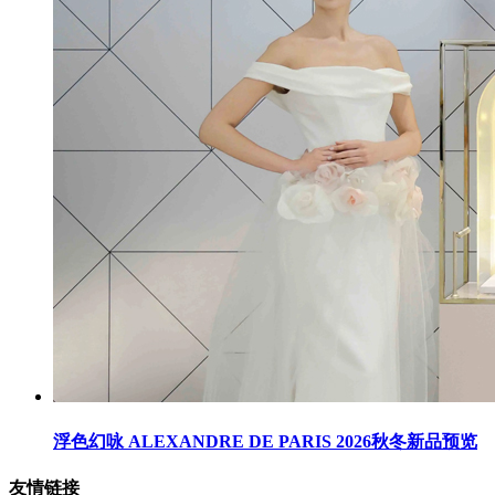
浮色幻咏 ALEXANDRE DE PARIS 2026秋冬新品预览
友情链接