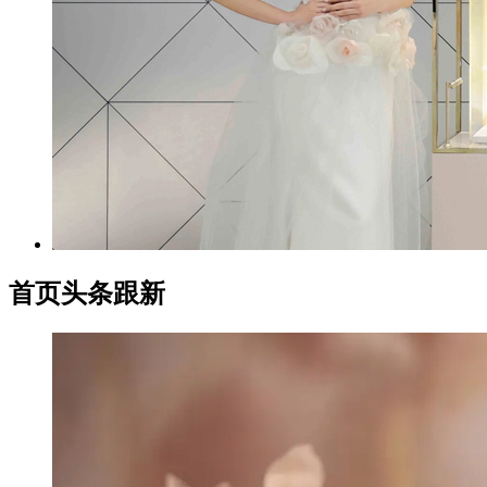
首页头条跟新