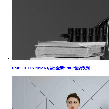
EMPORIO ARMANI推出全新‘1981’包袋系列