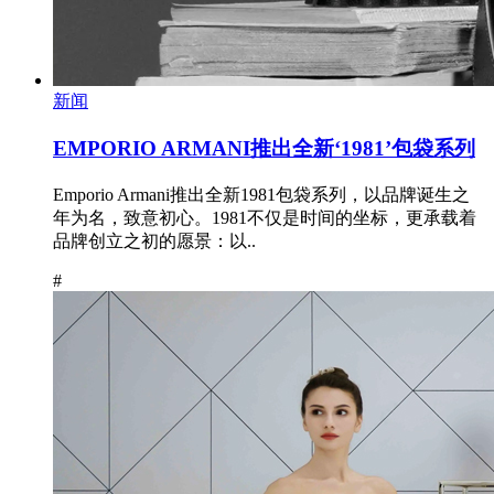
新闻
EMPORIO ARMANI推出全新‘1981’包袋系列
Emporio Armani推出全新1981包袋系列，以品牌诞生之
年为名，致意初心。1981不仅是时间的坐标，更承载着
品牌创立之初的愿景：以..
#