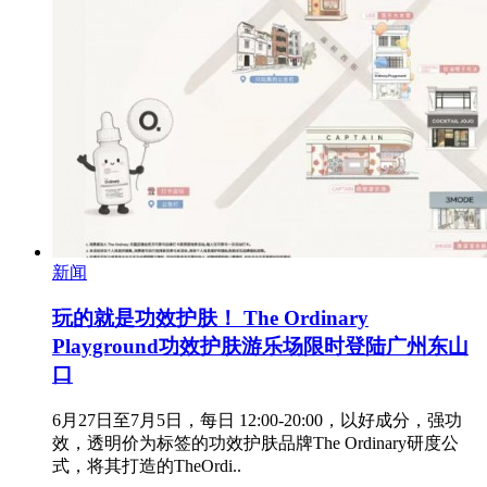
新闻
玩的就是功效护肤！ The Ordinary
Playground功效护肤游乐场限时登陆广州东山
口
6月27日至7月5日，每日 12:00-20:00，以好成分，强功
效，透明价为标签的功效护肤品牌The Ordinary研度公
式，将其打造的TheOrdi..