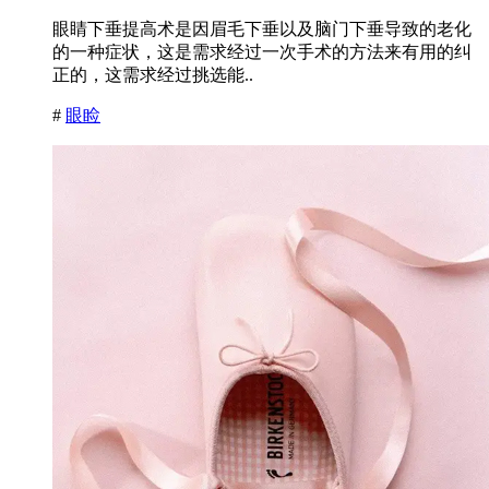
眼睛下垂提高术是因眉毛下垂以及脑门下垂导致的老化
的一种症状，这是需求经过一次手术的方法来有用的纠
正的，这需求经过挑选能..
#
眼睑