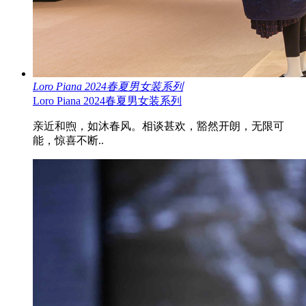
Loro Piana 2024春夏男女装系列
Loro Piana 2024春夏男女装系列
亲近和煦，如沐春风。相谈甚欢，豁然开朗，无限可
能，惊喜不断..