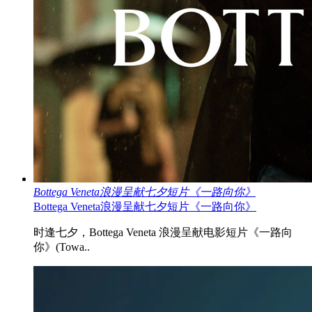
Bottega Veneta浪漫呈献七夕短片《一路向你》
Bottega Veneta浪漫呈献七夕短片《一路向你》
时逢七夕，Bottega Veneta 浪漫呈献电影短片《一路向
你》(Towa..