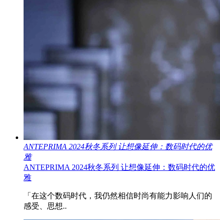
ANTEPRIMA 2024秋冬系列 让想像延伸：数码时代的优
雅
ANTEPRIMA 2024秋冬系列 让想像延伸：数码时代的优
雅
「在这个数码时代，我仍然相信时尚有能力影响人们的
感受、思想..