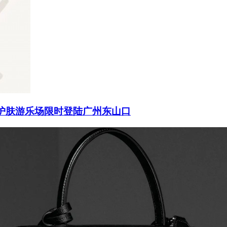
und功效护肤游乐场限时登陆广州东山口