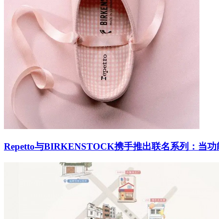
Repetto与BIRKENSTOCK携手推出联名系列：