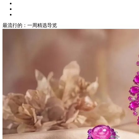
最流行的：一周精选导览