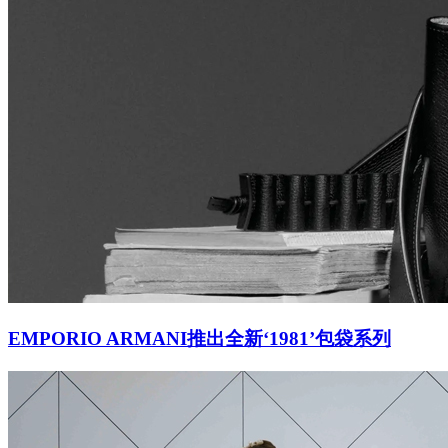
EMPORIO ARMANI推出全新‘1981’包袋系列