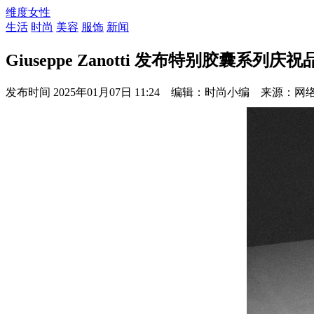
维度女性
生活
时尚
美容
服饰
新闻
Giuseppe Zanotti 发布特别胶囊系列
发布时间
2025年01月07日 11:24 编辑：时尚小编 来源：网