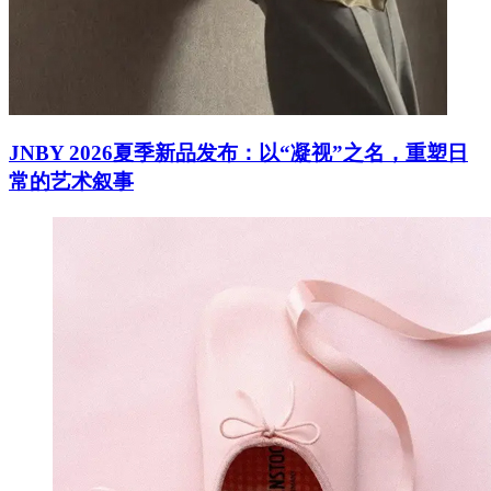
JNBY 2026夏季新品发布：以“凝视”之名，重塑日
常的艺术叙事