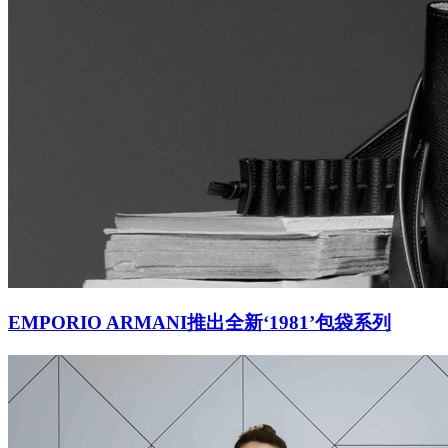
EMPORIO ARMANI推出全新‘1981’包袋系列