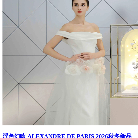
浮色幻咏 ALEXANDRE DE PARIS 2026秋冬新品