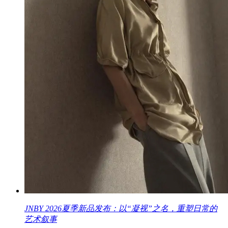
JNBY 2026夏季新品发布：以“凝视”之名，重塑日常的
艺术叙事