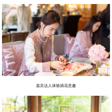
嘉宾达人体验插花意趣