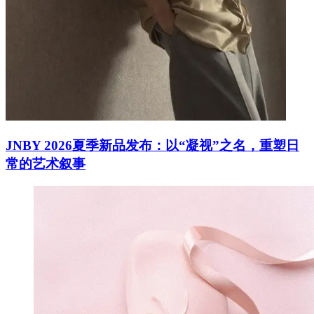
JNBY 2026夏季新品发布：以“凝视”之名，重塑日
常的艺术叙事