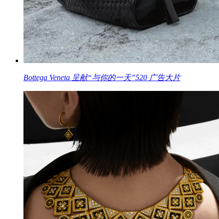
Bottega Veneta 呈献“与你的一天”520 广告大片