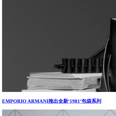
EMPORIO ARMANI推出全新‘1981’包袋系列