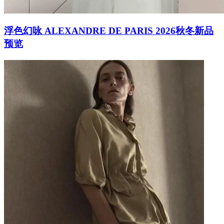
浮色幻咏 ALEXANDRE DE PARIS 2026秋冬新品
预览