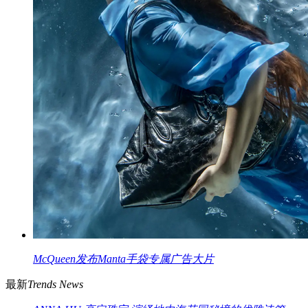
McQueen发布Manta手袋专属广告大片
最新
Trends News