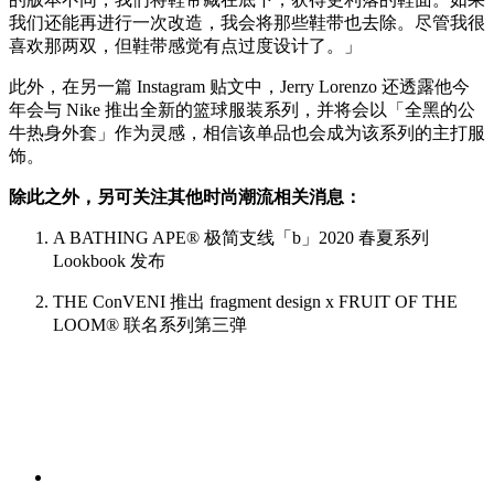
我们还能再进行一次改造，我会将那些鞋带也去除。尽管我很
喜欢那两双，但鞋带感觉有点过度设计了。」
此外，在另一篇 Instagram 贴文中，Jerry Lorenzo 还透露他今
年会与 Nike 推出全新的篮球服装系列，并将会以「全黑的公
牛热身外套」作为灵感，相信该单品也会成为该系列的主打服
饰。
除此之外，另可关注其他时尚潮流相关消息：
A BATHING APE® 极简支线「b」2020 春夏系列
Lookbook 发布
THE Co
nVENI 推出 fragment design x FRUIT OF THE
LOOM® 联名系列第三弹