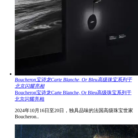
Boucheron宝诗龙Carte Blanche, Or Bleu高级珠宝系列于
北京闪耀亮相
Boucheron宝诗龙Carte Blanche, Or Bleu高级珠宝系列于
北京闪耀亮相
2024年10月16日至20日，独具品味的法国高级珠宝世家
Boucheron..