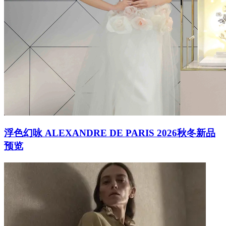
浮色幻咏 ALEXANDRE DE PARIS 2026秋冬新品
预览