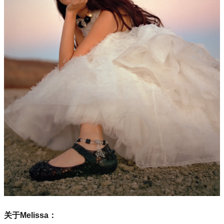
关于Melissa：