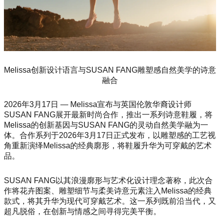
Melissa创新设计语言与SUSAN FANG雕塑感自然美学的诗意
融合
2026年3月17日 — Melissa宣布与英国伦敦华裔设计师
SUSAN FANG展开最新时尚合作，推出一系列诗意鞋履，将
Melissa的创新基因与SUSAN FANG的灵动自然美学融为一
体。合作系列于2026年3月17日正式发布，以雕塑感的工艺视
角重新演绎Melissa的经典廓形，将鞋履升华为可穿戴的艺术
品。
SUSAN FANG以其浪漫廓形与艺术化设计理念著称，此次合
作将花卉图案、雕塑细节与柔美诗意元素注入Melissa的经典
款式，将其升华为现代可穿戴艺术。这一系列既前沿当代，又
超凡脱俗，在创新与情感之间寻得完美平衡。