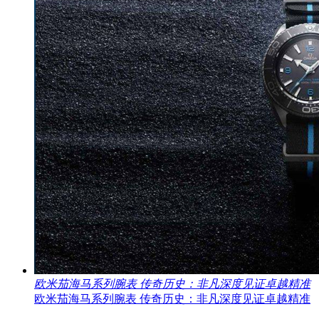
欧米茄海马系列腕表 传奇历史：非凡深度见证卓越精准
欧米茄海马系列腕表 传奇历史：非凡深度见证卓越精准