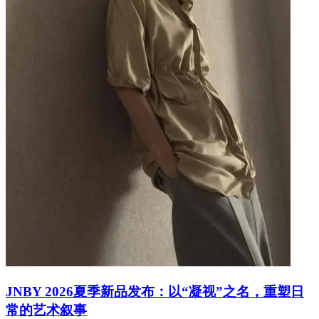
JNBY 2026夏季新品发布：以“凝视”之名，重塑日
常的艺术叙事