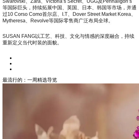
Swarovski、Zara、Victoria’s Secret、UGG及Penhaligon’s
等国际巨头，持续拓展中国、英国、日本、韩国等市场，并通
过10 Corso Como首尔店、I.T、Dover Street Market Korea、
Mytheresa、Revolve等国际零售商广泛布局全球。
SUSAN FANG以工艺、科技、文化与情感的深度融合，持续
重新定义当代时装的面貌。
最流行的：一周精选导览