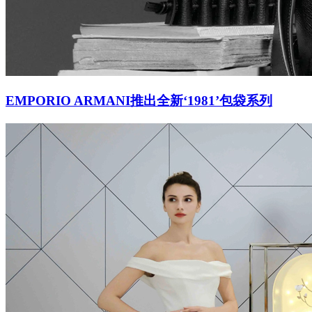
EMPORIO ARMANI推出全新‘1981’包袋系列