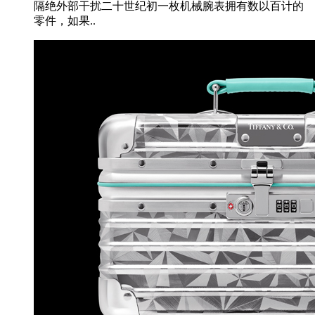
隔绝外部干扰二十世纪初一枚机械腕表拥有数以百计的
零件，如果..