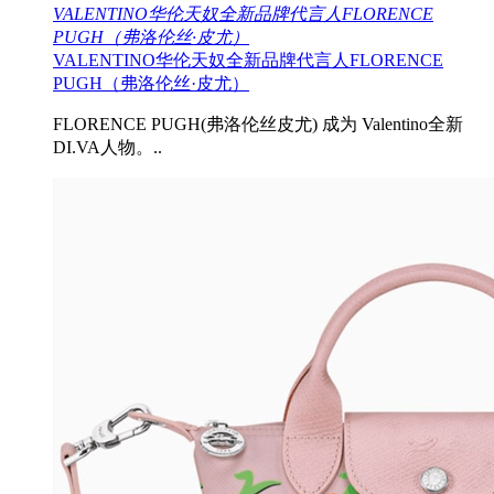
VALENTINO华伦天奴全新品牌代言人FLORENCE
PUGH（弗洛伦丝·皮尤）
VALENTINO华伦天奴全新品牌代言人FLORENCE
PUGH（弗洛伦丝·皮尤）
FLORENCE PUGH(弗洛伦丝皮尤) 成为 Valentino全新
DI.VA人物。..