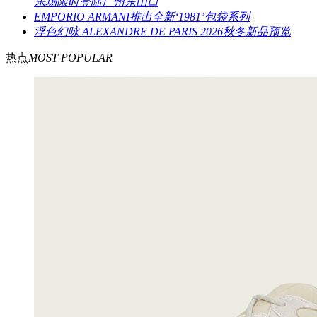
乐场限时登陆广州东山口
EMPORIO ARMANI推出全新‘1981’包袋系列
浮色幻咏 ALEXANDRE DE PARIS 2026秋冬新品预览
热点
MOST POPULAR