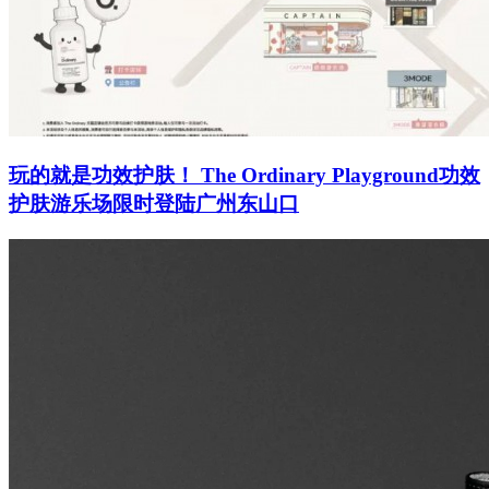
玩的就是功效护肤！ The Ordinary Playground功效
护肤游乐场限时登陆广州东山口