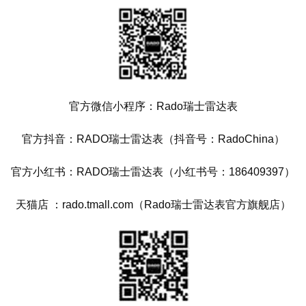
官方微信小程序：Rado瑞士雷达表
官方抖音：RADO瑞士雷达表（抖音号：RadoChina）
官方小红书：RADO瑞士雷达表（小红书号：186409397）
天猫店 ：rado.tmall.com（Rado瑞士雷达表官方旗舰店）