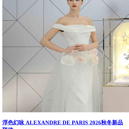
浮色幻咏 ALEXANDRE DE PARIS 2026秋冬新品