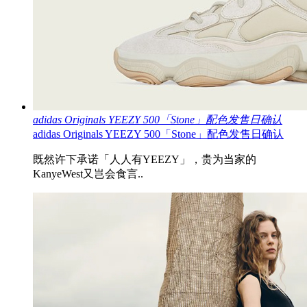
adidas Originals YEEZY 500「Stone」配色发售日确认
adidas Originals YEEZY 500「Stone」配色发售日确认
既然许下承诺「人人有YEEZY」，贵为当家的
KanyeWest又岂会食言..