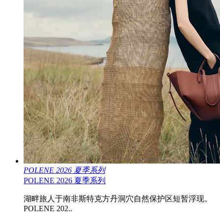
POLENE 2026 夏季系列
POLENE 2026 夏季系列
湖畔旅人于南非斯特克方丹洞穴自然保护区短暂浮现。
POLENE 202..