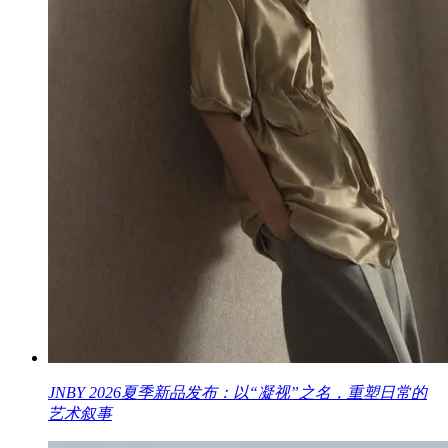
JNBY 2026夏季新品发布：以“凝视”之名，重塑日常的
艺术叙事