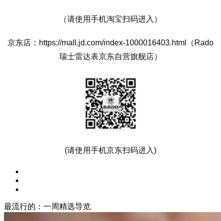
（请使用手机淘宝扫码进入）
京东店：https://mall.jd.com/index-1000016403.html（Rado
瑞士雷达表京东自营旗舰店）
(请使用手机京东扫码进入)
最流行的：一周精选导览