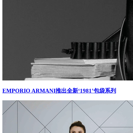
EMPORIO ARMANI推出全新‘1981’包袋系列