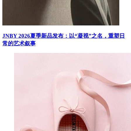
JNBY 2026夏季新品发布：以“凝视”之名，重塑日
常的艺术叙事