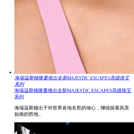
海瑞温斯顿隆重推出全新MAJESTIC ESCAPES高级珠宝
系列
海瑞温斯顿隆重推出全新MAJESTIC ESCAPES高级珠宝
系列
海瑞温斯顿出于对世界各地名胜的倾心，继续探索风景
如画的胜地..