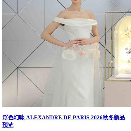
浮色幻咏 ALEXANDRE DE PARIS 2026秋冬新品
预览