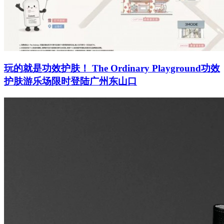
玩的就是功效护肤！ The Ordinary Playground功效
护肤游乐场限时登陆广州东山口