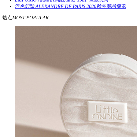
浮色幻咏 ALEXANDRE DE PARIS 2026秋冬新品预览
热点
MOST POPULAR