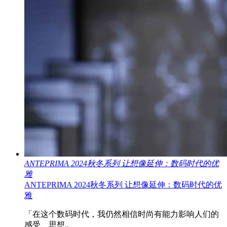
ANTEPRIMA 2024秋冬系列 让想像延伸：数码时代的优
雅
ANTEPRIMA 2024秋冬系列 让想像延伸：数码时代的优
雅
「在这个数码时代，我仍然相信时尚有能力影响人们的
感受、思想..