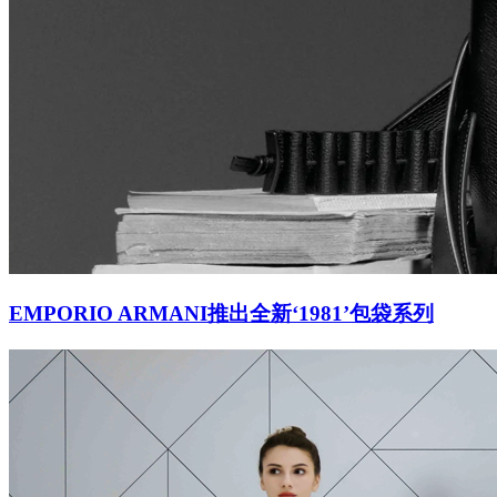
EMPORIO ARMANI推出全新‘1981’包袋系列