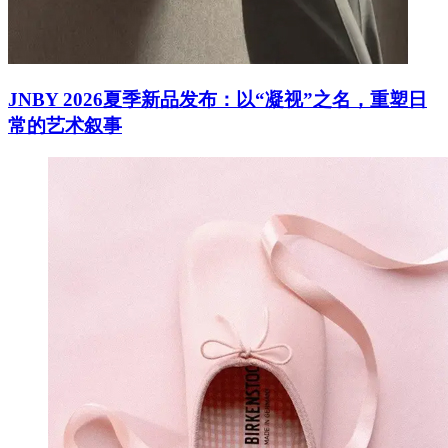
JNBY 2026夏季新品发布：以“凝视”之名，重塑日
常的艺术叙事