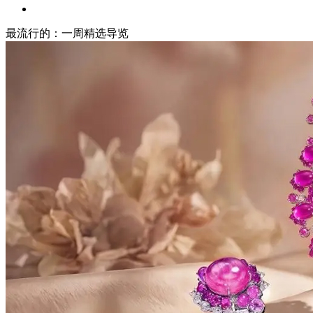
最流行的：一周精选导览