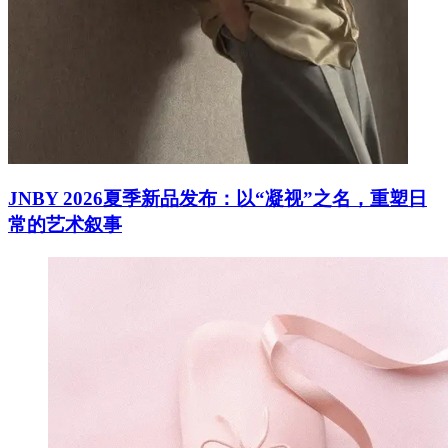
JNBY 2026夏季新品发布：以“凝视”之名，重塑日
常的艺术叙事