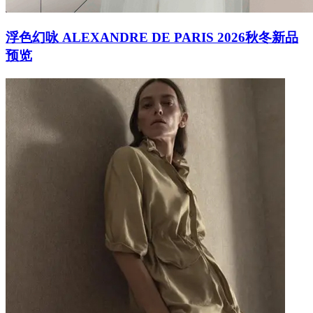
浮色幻咏 ALEXANDRE DE PARIS 2026秋冬新品
预览