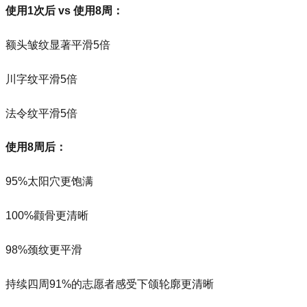
使用1次后 vs 使用8周：
额头皱纹显著平滑5倍
川字纹平滑5倍
法令纹平滑5倍
使用8周后：
95%太阳穴更饱满
100%颧骨更清晰
98%颈纹更平滑
持续四周91%的志愿者感受下颌轮廓更清晰