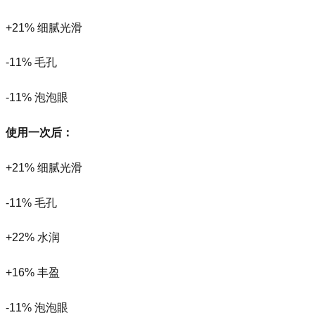
+21% 细腻光滑
-11% 毛孔
-11% 泡泡眼
使用一次后：
+21% 细腻光滑
-11% 毛孔
+22% 水润
+16% 丰盈
-11% 泡泡眼