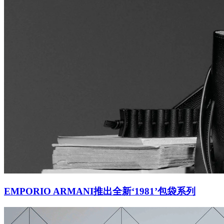
EMPORIO ARMANI推出全新‘1981’包袋系列