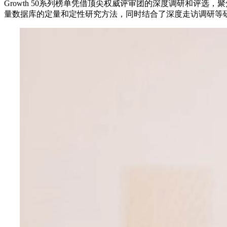
Growth 50系列榜单凭借顶尖权威评审团的深度调研和评
量数据库的定量和定性研究方法，同时结合了深度走访调研等