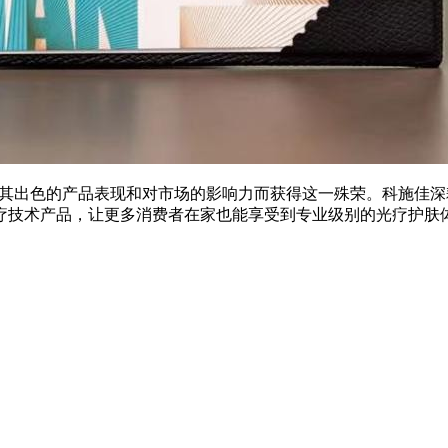
力品牌，因其出色的产品表现和对市场的影响力而获得这一殊荣。科施
疗技术产品，让更多消费者在家也能享受到专业级别的光疗护肤