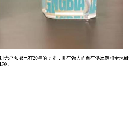
佳深耕光疗领域已有20年的历史，拥有强大的自有供应链和全球研
体验。