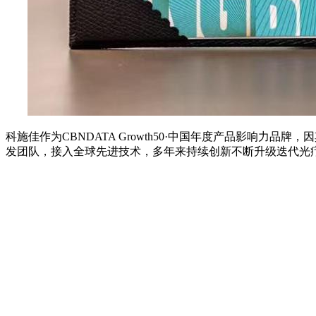
科施佳作为CBNDATA Growth50·中国年度产品影响
发团队，接入全球先进技术，多年来持续创新不断升级迭代光