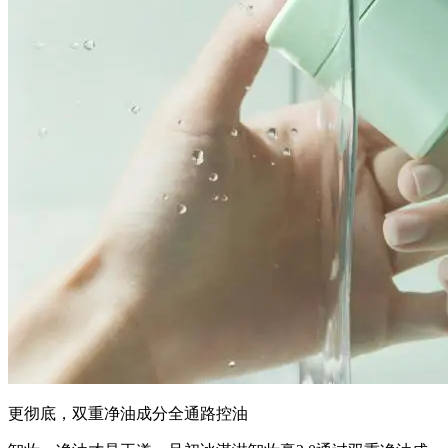
更彻底，双重净油成分全通路控油