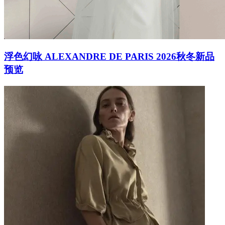
浮色幻咏 ALEXANDRE DE PARIS 2026秋冬新品
预览