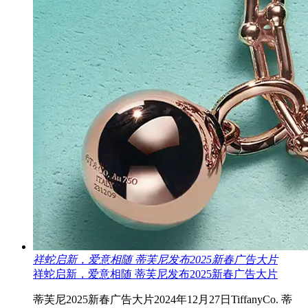
祥蛇启新，爱意相随 蒂芙尼发布2025新春广告大片
祥蛇启新，爱意相随 蒂芙尼发布2025新春广告大片
蒂芙尼2025新春广告大片2024年12月27日TiffanyCo. 蒂