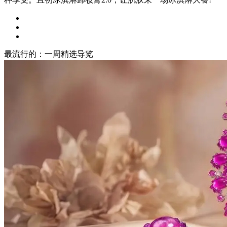
最流行的：一周精选导览