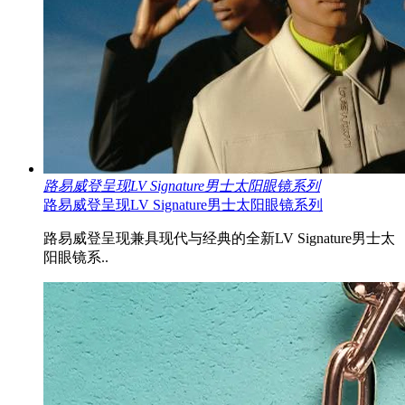
路易威登呈现LV Signature男士太阳眼镜系列
路易威登呈现LV Signature男士太阳眼镜系列
路易威登呈现兼具现代与经典的全新LV Signature男士太
阳眼镜系..