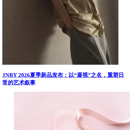
JNBY 2026夏季新品发布：以“凝视”之名，重塑日
常的艺术叙事