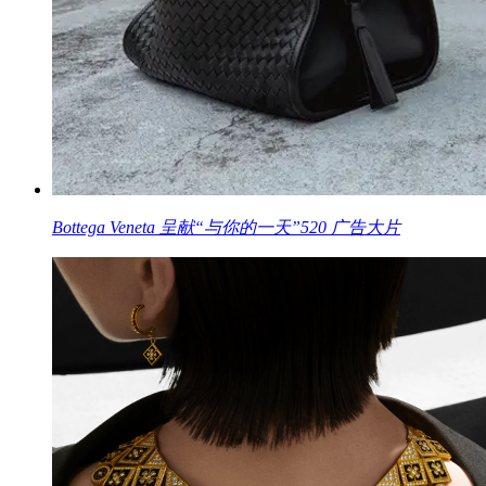
Bottega Veneta 呈献“与你的一天”520 广告大片